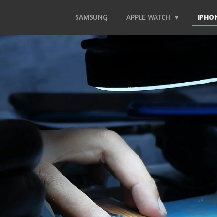
SAMSUNG
APPLE WATCH
IPHO