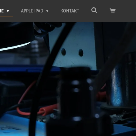
NE
APPLE IPAD
KONTAKT