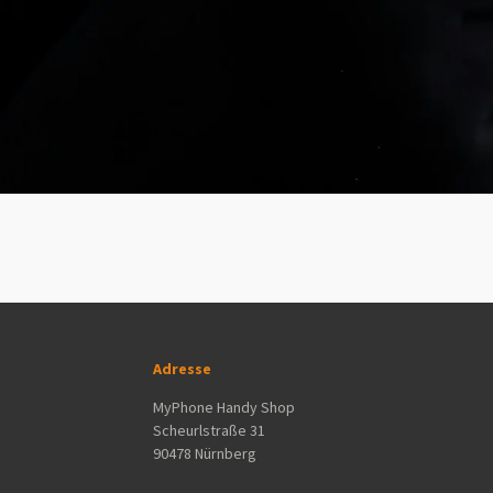
Adresse
MyPhone Handy Shop
Scheurlstraße 31
90478 Nürnberg