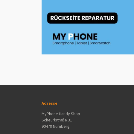
Adresse
MyPhone Handy Shop
Scheurlstraße 31
90478 Nürnberg