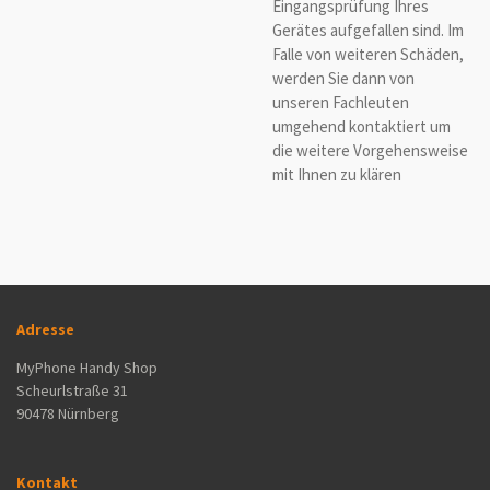
Eingangsprüfung Ihres
Gerätes aufgefallen sind. Im
Falle von weiteren Schäden,
werden Sie dann von
unseren Fachleuten
umgehend kontaktiert um
die weitere Vorgehensweise
mit Ihnen zu klären
Adresse
MyPhone Handy Shop
Scheurlstraße 31
90478 Nürnberg
Kontakt