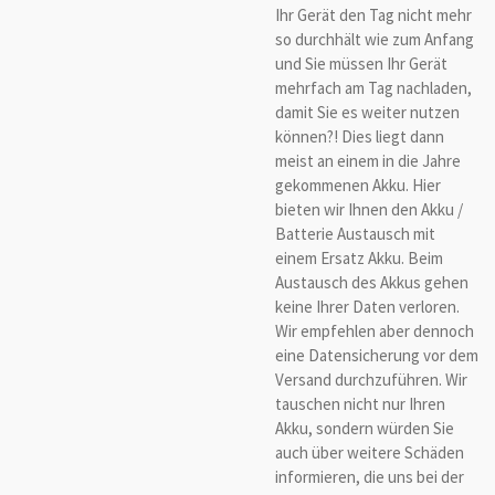
Ihr Gerät den Tag nicht mehr
so durchhält wie zum Anfang
und Sie müssen Ihr Gerät
mehrfach am Tag nachladen,
damit Sie es weiter nutzen
können?! Dies liegt dann
meist an einem in die Jahre
gekommenen Akku. Hier
bieten wir Ihnen den Akku /
Batterie Austausch mit
einem Ersatz Akku. Beim
Austausch des Akkus gehen
keine Ihrer Daten verloren.
Wir empfehlen aber dennoch
eine Datensicherung vor dem
Versand durchzuführen. Wir
tauschen nicht nur Ihren
Akku, sondern würden Sie
auch über weitere Schäden
informieren, die uns bei der